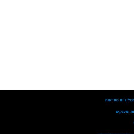
נולוגיות מסייעות
ות ומענקים