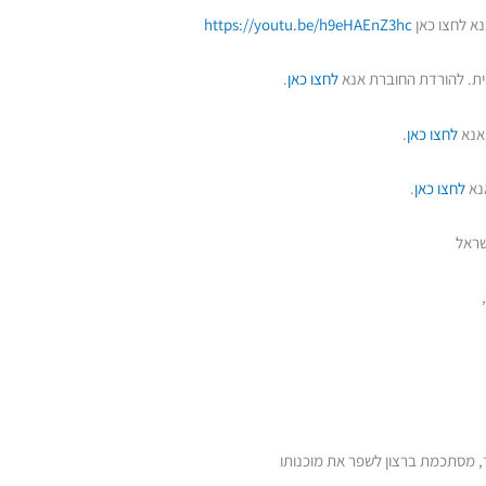
https://youtu.be/h9eHAEnZ3hc
לחצו כאן
.
לחצו כאן
.
לחצו כאן
.
ישראל
,
ר, מסתכמת ברצון לשפר את מוכנותו