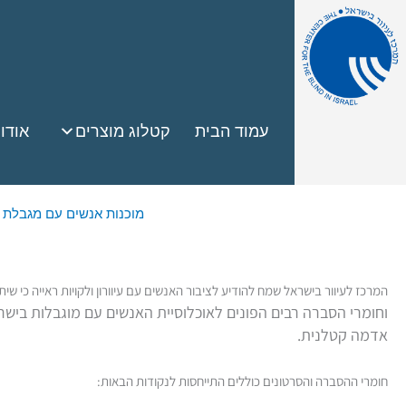
עמוד הבית
קטלוג מוצרים
אודו
מוכנות אנשים עם מגבלת 
המרכז לעיוור בישראל שמח להודיע לציבור האנשים עם עיוורון ולקויות ראייה כי שי
וחומרי הסברה רבים הפונים לאוכלוסיית האנשים עם מוגבלות בישר
אדמה קטלנית.
חומרי ההסברה והסרטונים כוללים התייחסות לנקודות הבאות: