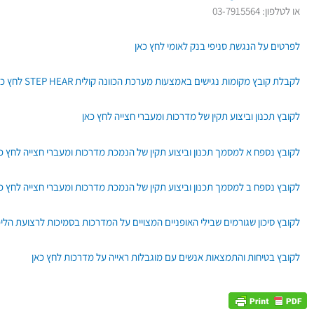
או לטלפון: 03-7915564
לפרטים על הנגשת סניפי בנק לאומי לחץ כאן
לקבלת קובץ מקומות נגישים באמצעות מערכת הכוונה קולית STEP HEAR לחץ כאן
לקובץ תכנון וביצוע תקין של מדרכות ומעברי חצייה לחץ כאן
לקובץ נספח א למסמך תכנון וביצוע תקין של הנמכת מדרכות ומעברי חצייה לחץ כ
לקובץ נספח ב למסמך תכנון וביצוע תקין של הנמכת מדרכות ומעברי חצייה לחץ כ
לקובץ סיכון שגורמים שבילי האופניים המצויים על המדרכות בסמיכות לרצועת הלי
לקובץ בטיחות והתמצאות אנשים עם מוגבלות ראייה על מדרכות לחץ כאן