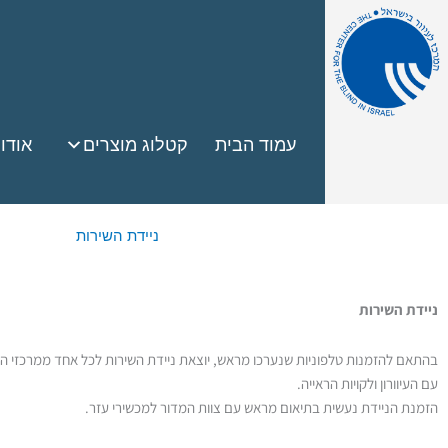
עמוד הבית
קטלוג מוצרים
אודו
ניידת השירות
ניידת השירות
בהתאם להזמנות טלפוניות שנערכו מראש, יוצאת ניידת השירות לכל אחד ממרכזי העיו
עם העיוורון ולקויות הראייה.
הזמנת הניידת נעשית בתיאום מראש עם צוות המדור למכשירי עזר.