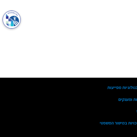
נולוגיות מסייעות
ות ומענקים
זכויות במישור המשפטי