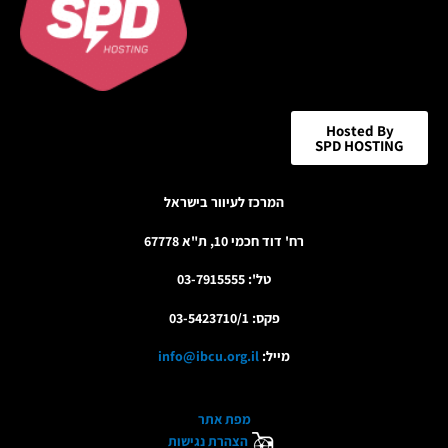
Hosted By
SPD HOSTING
המרכז לעיוור בישראל
רח' דוד חכמי 10, ת"א 67778
טל': 03-7915555
פקס: 03-5423710/1
מייל:
info@ibcu.org.il
מפת אתר
הצהרת נגישות