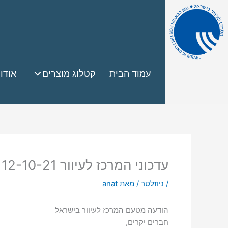
עמוד הבית
קטלוג מוצרים
אודו
עדכוני המרכז לעיוור 12-10-21
/
ניוזלטר
/ מאת
anat
הודעה מטעם המרכז לעיוור בישראל
חברים יקרים,