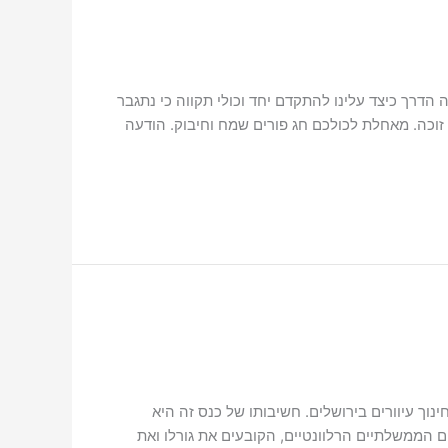
ה הדרך כיצד עלינו להתקדם יחד וכולי תקווה כי נתגבר
 זוכה. מאחלת לכולכם חג פורים שמח וחיבוק. הודעה
בישראל ובית חינוך עיוורים בירושלים. חשיבותו של כנס זה היא
ים הממשלתיים הרלוונטיים, הקובעים את גורלו ואת