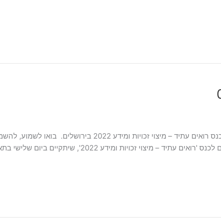
כנס רואים עתיד – מיצוי זכויות ומידע 2022 בירושלים כנס רואים ע