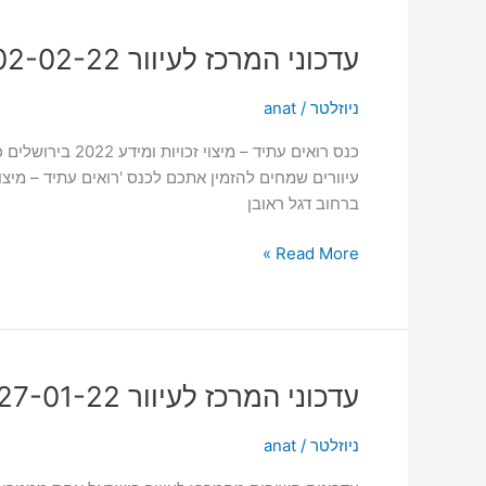
עדכוני
עדכוני המרכז לעיוור 02-02-22
המרכז
לעיוור
ניוזלטר
/
anat
02-
02-
22
ברחוב דגל ראובן
Read More »
עדכוני
עדכוני המרכז לעיוור 27-01-22
המרכז
לעיוור
ניוזלטר
/
anat
27-