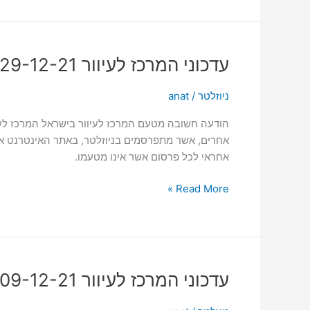
עדכוני
עדכוני המרכז לעיוור 29-12-21
המרכז
לעיוור
ניוזלטר
/
anat
29-
הודעה חשובה מטעם המרכז לעיוור בישראל המרכז לעיוו
12-
אחרים, אשר מתפרסמים בניוזלטר, באתר האינטרנט או ב
21
אחראי לכל פרסום אשר אינו מטעמו.
Read More »
עדכוני
עדכוני המרכז לעיוור 09-12-21
המרכז
לעיוור