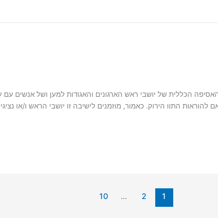
בה תתקיים בהתאם להוראות התוו הירוק. כאמור, מוזמנים לישיבה זו יושבי הראש ו/
10
…
2
1