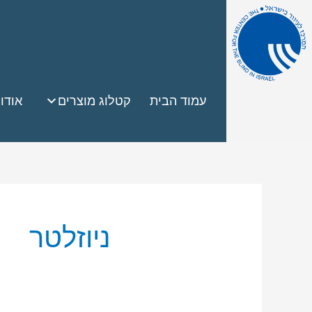
עמוד הבית
קטלוג מוצרים
אודו
ניוזלטר