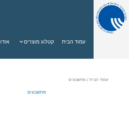
עמוד הבית
קטלוג מוצרים
אודו
עמוד הבית
/ מחשבונים
מחשבונים