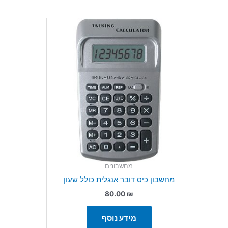
מחשבונים
מחשבון כיס דובר אנגלית כולל שעון
80.00
₪
מידע נוסף