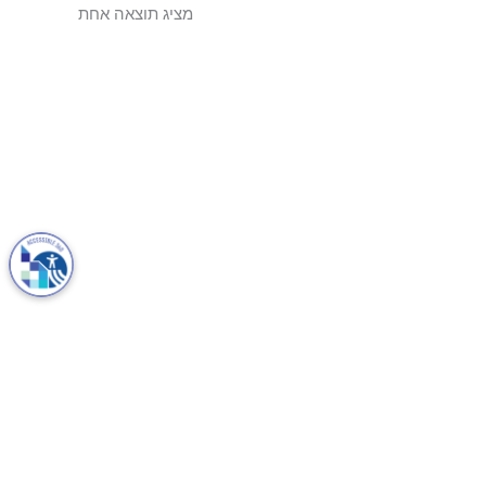
מציג תוצאה אחת