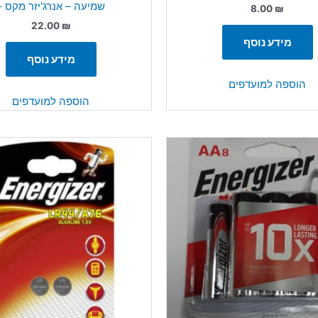
שמיעה – אנרג'יזר מקס –
8.00
₪
22.00
₪
מידע נוסף
מידע נוסף
הוספה למועדפים
הוספה למועדפים