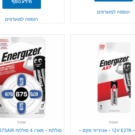
מידע נוסף
הוספה למועדפים
הוספה למועדפים
שונות
שונות
ר מקס –