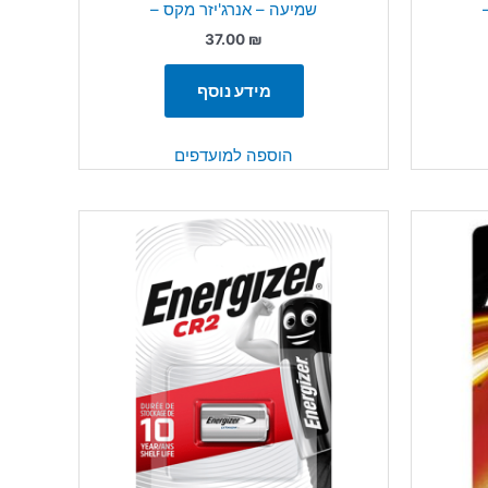
שמיעה – אנרג'יזר מקס –
37.00
₪
מידע נוסף
הוספה למועדפים