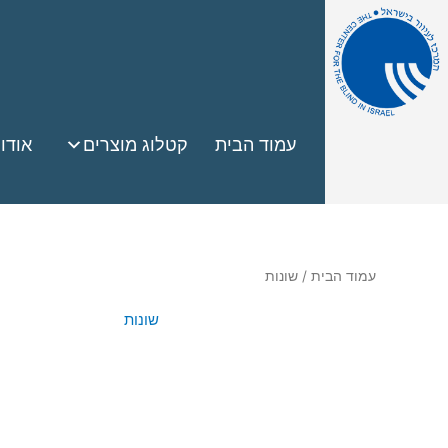
עמוד הבית
קטלוג מוצרים
אודו
עמוד הבית
/ שונות
שונות