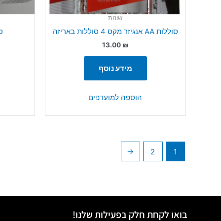
שונות
סוללות AA אנגיזר מקס 4 סוללות באריזה
סו
13.00
₪
מידע נוסף
הוספה למועדפים
←
2
1
בואו לקחת חלק בפעילות שלנו!