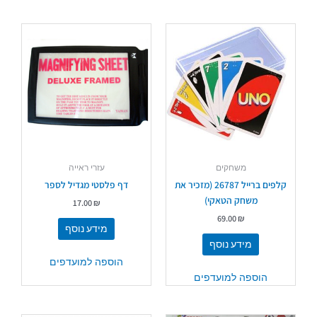
משחקים
עזרי ראייה
קלפים ברייל 26787 (מזכיר את
דף פלסטי מגדיל לספר
משחק הטאקי)
17.00
₪
69.00
₪
מידע נוסף
מידע נוסף
הוספה למועדפים
הוספה למועדפים