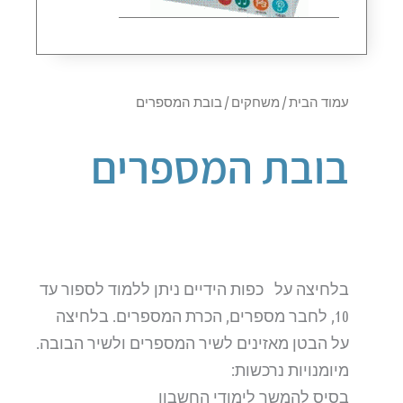
עמוד הבית
/
משחקים
/ בובת המספרים
בובת המספרים
בלחיצה על כפות הידיים ניתן ללמוד לספור עד
10, לחבר מספרים, הכרת המספרים. בלחיצה
על הבטן מאזינים לשיר המספרים ולשיר הבובה.
מיומנויות נרכשות:
בסיס להמשך לימודי החשבון