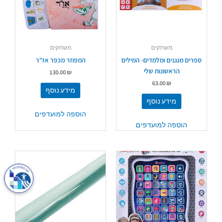
משחקים
משחקים
ספרים מנגנים ומלמדים- המילים
המפוזר מכפר אז"ר
הראשונות שלי
130.00
₪
63.00
₪
מידע נוסף
מידע נוסף
הוספה למועדפים
הוספה למועדפים