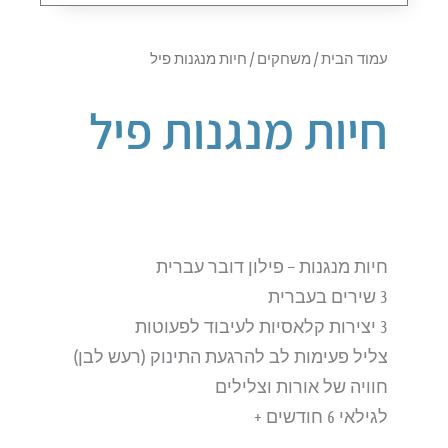
עמוד הבית
/
משחקים
/ חיות מנגנות פיל
חיות מנגנות פיל
חיות מנגנות – פילון דובר עברית
3 שירים בעברית
3 יצירות קלאסיות לעיבוד לפעוטות
צליל פעימות לב להרגעת התינוק (רעש לבן)
חוויה של אורות וצלילים
לגילאי 6 חודשים +