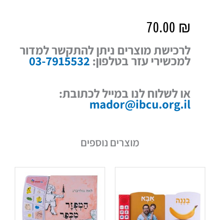
70.00
₪
לרכישת מוצרים ניתן להתקשר למדור
למכשירי עזר בטלפון:
03-7915532
או לשלוח לנו במייל לכתובת:
mador@ibcu.org.il
מוצרים נוספים