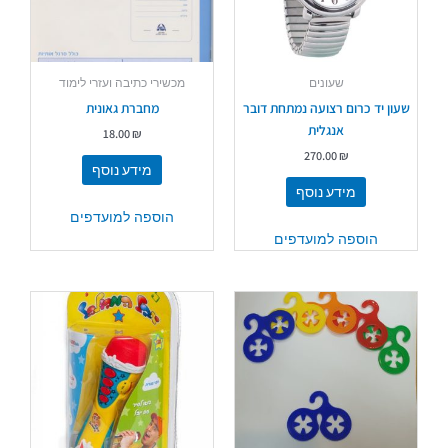
שעונים
מכשירי כתיבה ועזרי לימוד
שעון יד כרום רצועה נמתחת דובר
מחברת גאונית
אנגלית
18.00
₪
270.00
₪
מידע נוסף
מידע נוסף
הוספה למועדפים
הוספה למועדפים