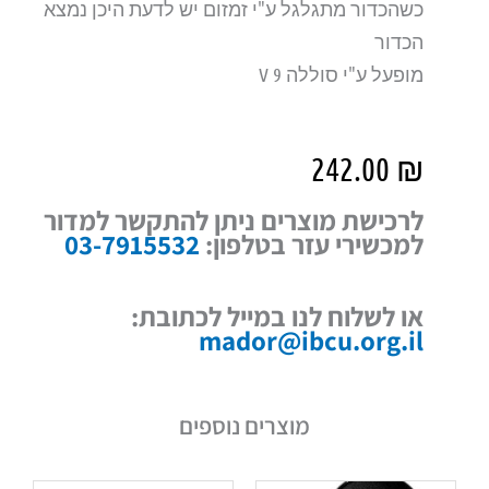
כשהכדור מתגלגל ע"י זמזום יש לדעת היכן נמצא
הכדור
מופעל ע"י סוללה 9 V
242.00
₪
לרכישת מוצרים ניתן להתקשר למדור
למכשירי עזר בטלפון:
03-7915532
או לשלוח לנו במייל לכתובת:
mador@ibcu.org.il
מוצרים נוספים