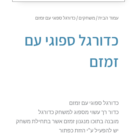
עמוד הבית
/
משחקים
/ כדורגל ספוגי עם זמזם
כדורגל ספוגי עם
זמזם
כדורגל ספוגי עם זמזם
כדור רך עשוי מספוג למשחק כדורגל
מובנה בתוכו מנגנון זמזם אשר בתחילת משחק
יש להפעיל ע"י הזזת כפתור