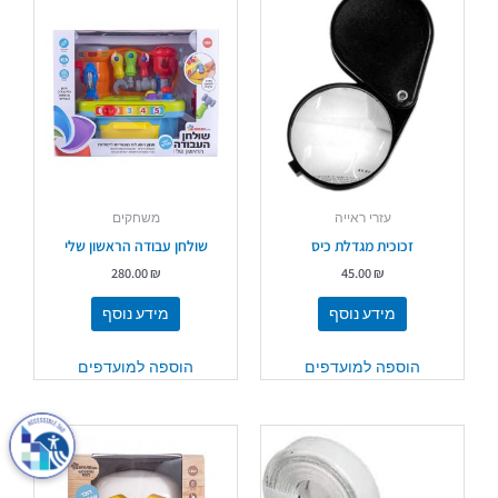
עזרי ראייה
משחקים
זכוכית מגדלת כיס
שולחן עבודה הראשון שלי
280.00
₪
45.00
₪
מידע נוסף
מידע נוסף
הוספה למועדפים
הוספה למועדפים