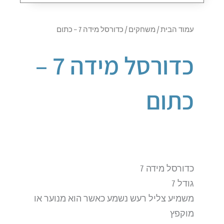
עמוד הבית
/
משחקים
/ כדורסל מידה 7 – כתום
כדורסל מידה 7 –
כתום
כדורסל מידה 7
גודל 7
משמיע צליל רעש נשמע כאשר הוא מנוער או
מוקפץ