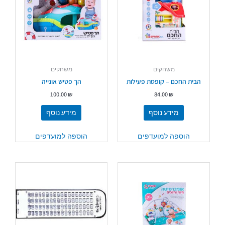
משחקים
משחקים
הבית החכם – קופסת פעילות
הך פטיש אונייה
100.00
₪
84.00
₪
מידע נוסף
מידע נוסף
הוספה למועדפים
הוספה למועדפים