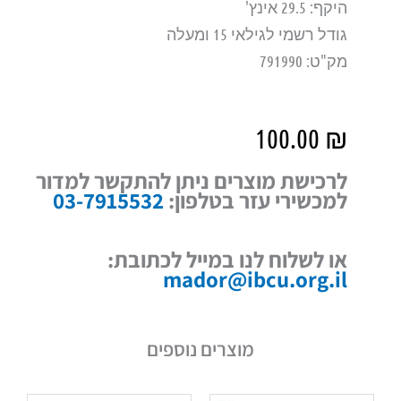
היקף: 29.5 אינץ'
גודל רשמי לגילאי 15 ומעלה
מק"ט: 791990
100.00
₪
לרכישת מוצרים ניתן להתקשר למדור
למכשירי עזר בטלפון:
03-7915532
או לשלוח לנו במייל לכתובת:
mador@ibcu.org.il
מוצרים נוספים