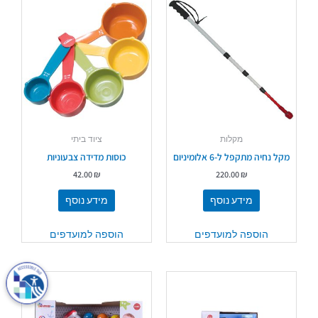
מקלות
ציוד ביתי
מקל נחיה מתקפל ל-6 אלומיניום
כוסות מדידה צבעוניות
42.00
₪
220.00
₪
מידע נוסף
מידע נוסף
הוספה למועדפים
הוספה למועדפים