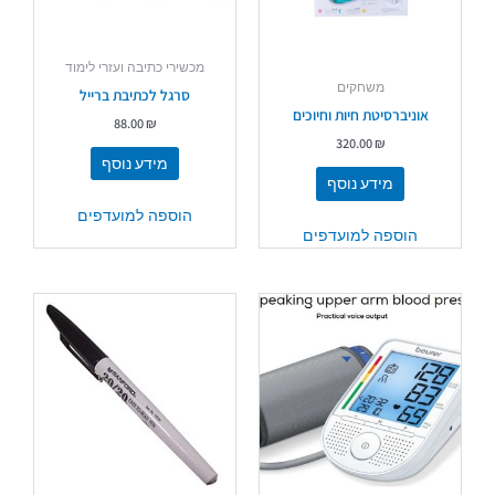
מכשירי כתיבה ועזרי לימוד
משחקים
סרגל לכתיבת ברייל
אוניברסיטת חיות וחיוכים
88.00
₪
320.00
₪
מידע נוסף
מידע נוסף
הוספה למועדפים
הוספה למועדפים