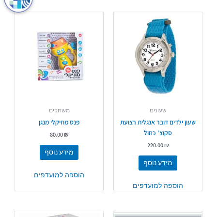
שעונים
משחקים
שעון ילדים דובר אנגלית רצועת
פנס מוזיקלי מנגן
סקוצ' כחול
80.00
₪
220.00
₪
מידע נוסף
מידע נוסף
הוספה למועדפים
הוספה למועדפים