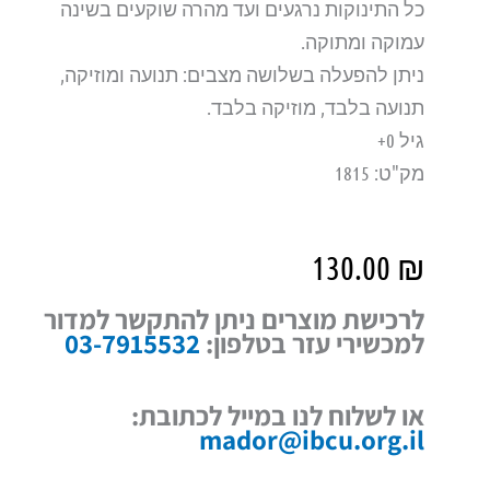
כל התינוקות נרגעים ועד מהרה שוקעים בשינה
עמוקה ומתוקה.
ניתן להפעלה בשלושה מצבים: תנועה ומוזיקה,
תנועה בלבד, מוזיקה בלבד.
גיל 0+
מק"ט: 1815
130.00
₪
לרכישת מוצרים ניתן להתקשר למדור
למכשירי עזר בטלפון:
03-7915532
או לשלוח לנו במייל לכתובת:
mador@ibcu.org.il