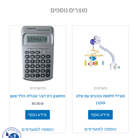
מוצרים נוספים
משחקים
מחשבונים
מובייל חלומות וכוכבים עם שלט
מחשבון כיס דובר אנגלית כולל שעון
ומקרן
80.00
₪
מידע נוסף
מידע נוסף
הוספה למועדפים
הוספה למועדפים