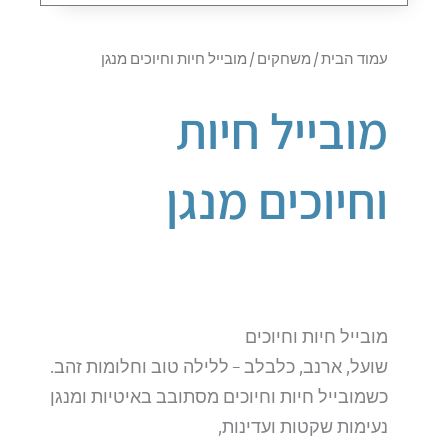
עמוד הבית
/
משחקים
/ מובייל חיות וחיוכים מנגן
מובייל חיות
וחיוכים מנגן
מובייל חיות וחיוכים
שועל, ארנב, כלבלב – ללילה טוב וחלומות זהב.
כשמובייל חיות וחיוכים מסתובב באיטיות ומנגן
נעימות שקטות ועדינות,