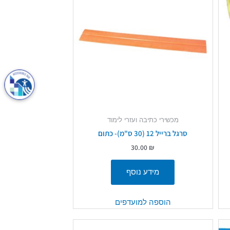
מכשירי כתיבה ועזרי לימוד
סרגל ברייל 12 (30 ס"מ)- כתום
30.00
₪
מידע נוסף
הוספה למועדפים