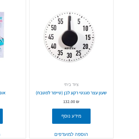
ציוד ביתי
שעון עצר מגנטי רקע לבן (טיימר למטבח)
אונ
132.00
₪
מידע נוסף
הוספה למועדפים
ה