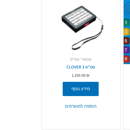
מכשירי טמ"ס
טמ"ס CLOVER 3
1,150.00
₪
מידע נוסף
הוספה למועדפים