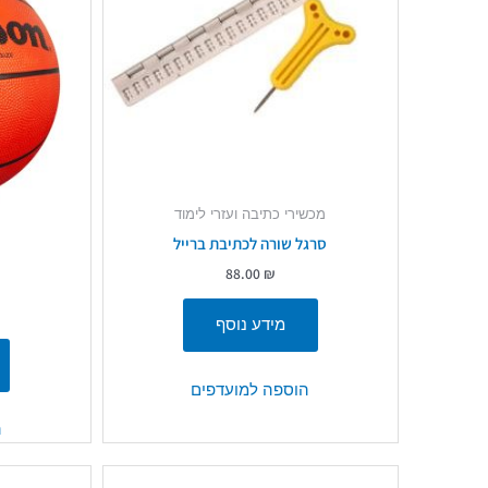
מכשירי כתיבה ועזרי לימוד
סרגל שורה לכתיבת ברייל
88.00
₪
מידע נוסף
הוספה למועדפים
ה