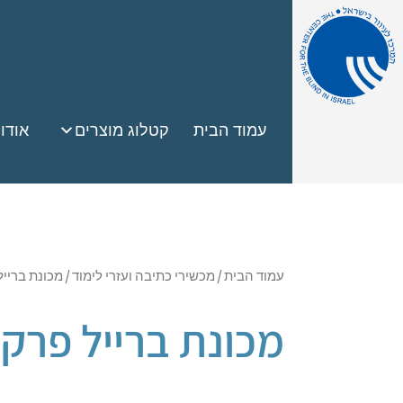
עמוד הבית
קטלוג מוצרים
אודו
עמוד הבית
/
מכשירי כתיבה ועזרי לימוד
/ מכונת ברייל
מכונת ברייל פרקי