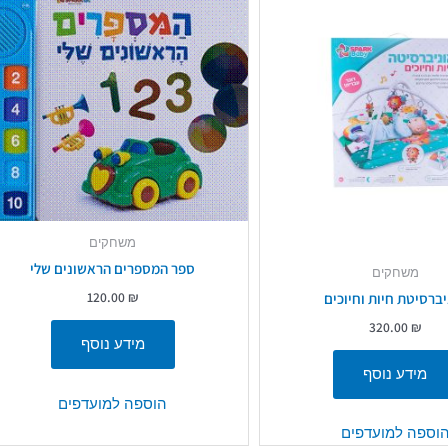
משחקים
ספר המספרים הראשונים שלי
משחקים
120.00
₪
יברסיטת חיות וחיוכים
320.00
₪
מידע נוסף
מידע נוסף
הוספה למועדפים
וספה למועדפים