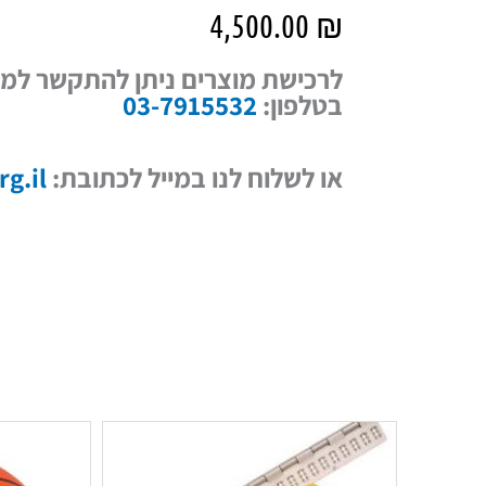
4,500.00
₪
לרכישת מוצרים ניתן להתקשר למד
בטלפון:
03-7915532
או לשלוח לנו במייל לכתובת:
g.il