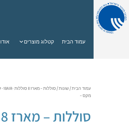
עמוד הבית
קטלוג מוצרים
אודו
עמוד הבית
/
שונות
/ סו
מקס –
ס