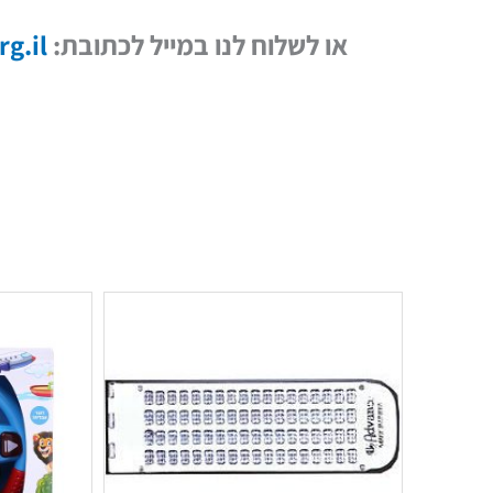
או לשלוח לנו במייל לכתובת:
g.il