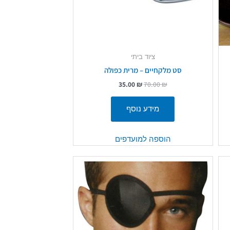
ציוד ביתי
סט מלקחיים – מרית כפולה
35.00
₪
70.00
₪
מידע נוסף
הוספה למועדפים