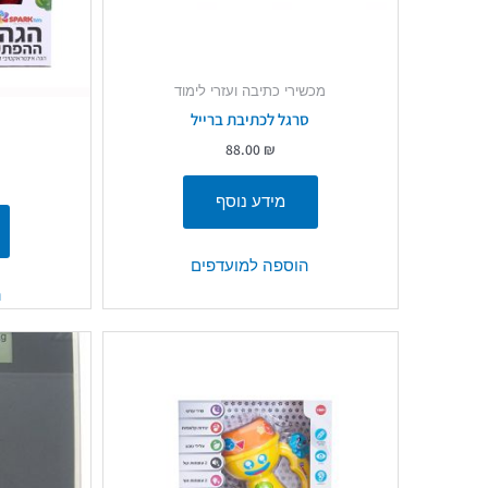
מכשירי כתיבה ועזרי לימוד
סרגל לכתיבת ברייל
88.00
₪
מידע נוסף
הוספה למועדפים
ה