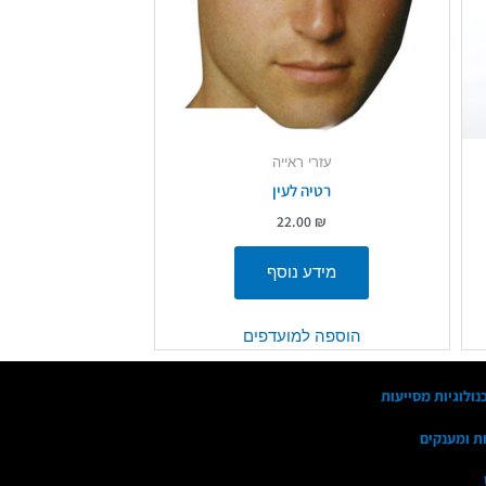
עזרי ראייה
רטיה לעין
22.00
₪
מידע נוסף
הוספה למועדפים
נולוגיות מסייעות
ות ומענקים