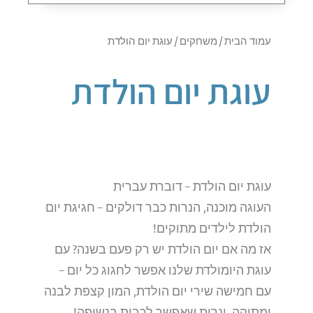
עמוד הבית
/
משחקים
/ עוגת יום הולדת
עוגת יום הולדת
עוגת יום הולדת – דוברת עברית
העוגה מוכנה, הנרות כבר דולקים – חגיגת יום
הולדת לילדים מתוקים!
אז מה אם יום הולדת יש רק פעם בשנה? עם
עוגת היומולדת שלנו אפשר לחגוג כל יום –
עם חמישה שירי יום הולדת, המון קצפת לבנה
ומתוקה, ונרות שאפשר לכבות בנשיפה!