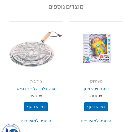
מוצרים נוספים
משחקים
ציוד ביתי
פנס מוזיקלי מנגן
טבעת להבה לוויסות האש
25.00
₪
80.00
₪
מידע נוסף
מידע נוסף
הוספה למועדפים
הוספה למועדפים