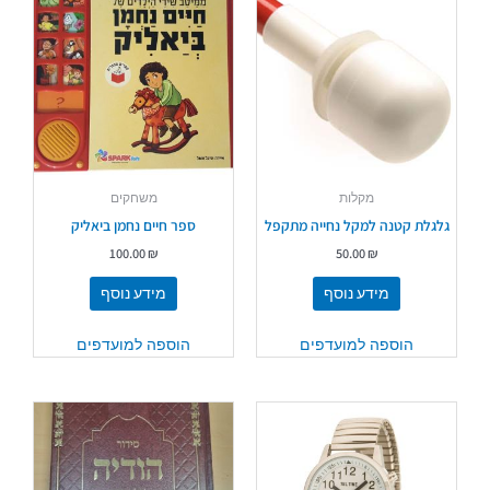
מקלות
משחקים
גלגלת קטנה למקל נחייה מתקפל
ספר חיים נחמן ביאליק
100.00
₪
50.00
₪
מידע נוסף
מידע נוסף
הוספה למועדפים
הוספה למועדפים