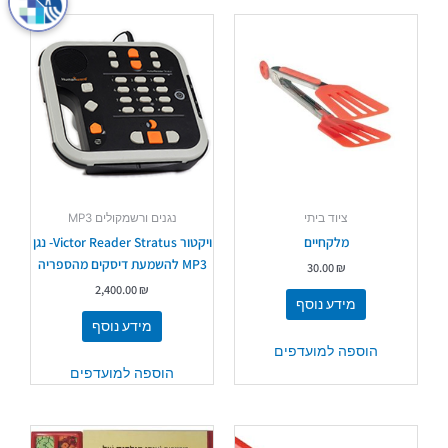
ציוד ביתי
נגנים ורשמקולים MP3
מלקחיים
ויקטור Victor Reader Stratus- נגן
MP3 להשמעת דיסקים מהספריה
30.00
₪
2,400.00
₪
מידע נוסף
מידע נוסף
הוספה למועדפים
הוספה למועדפים