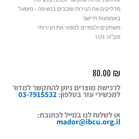
מדליקים את הנירות ומכבים בנשיפה – מופעל
באמצעות חיישן!
משחקים ולומדים לספור את הנירות!
מק"ט: 1376
80.00
₪
לרכישת מוצרים ניתן להתקשר למדור
למכשירי עזר בטלפון:
03-7915532
או לשלוח לנו במייל לכתובת:
mador@ibcu.org.il