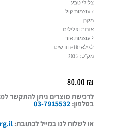
צלילי טבע
2 עוצמות קול
מקרן
אורות וצלילים
2 עוצמות אור
לגילאי 18+חודשים
מק"ט: 2036
80.00
₪
לרכישת מוצרים ניתן להתקשר למד
בטלפון:
03-7915532
או לשלוח לנו במייל לכתובת:
g.il