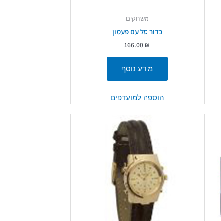
משחקים
כדור סל עם פעמון
166.00
₪
מידע נוסף
הוספה למועדפים