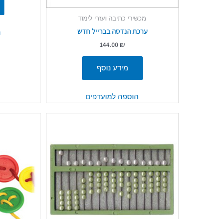
מכשירי כתיבה ועזרי לימוד
ערכת הנדסה בברייל חדש
ה
144.00
₪
מידע נוסף
הוספה למועדפים