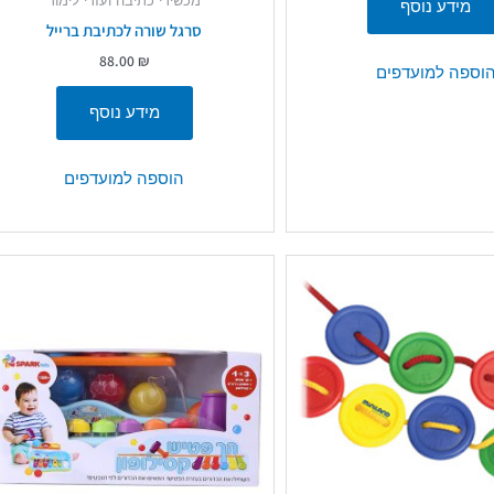
מכשירי כתיבה ועזרי לימוד
מידע נוסף
סרגל שורה לכתיבת ברייל
88.00
₪
וספה למועדפים
מידע נוסף
הוספה למועדפים