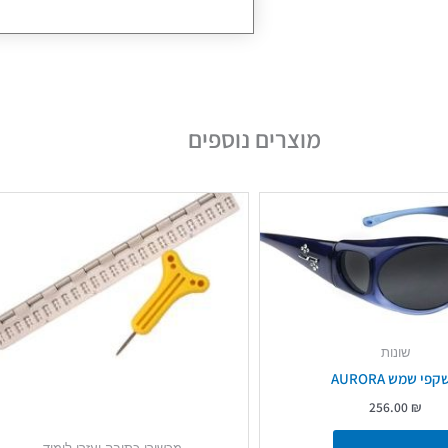
מוצרים נוספים
שונות
פי שמש AURORA
256.00
₪