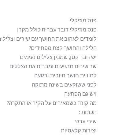
פנס מוזיקלי
פנס מוזיקלי דובר עברית כולל מקרן
לומדים לאהוב את החושך עם שירים וצלילים
הלילה והחושך קצת מפחידים?
יש חבר קטן, שמנגן צלילים נעימים
שר שירים מרגיעים ומבריח את הצללים
לחוויית חושך חיובית ורגועה
לפני ששוקעים בשינה מתוקה
ויש גם הפתעה
מה קורה כשמאירים על הקיר או התקרה?
תכונות :
שירי ערש
יצירות קלאסיות