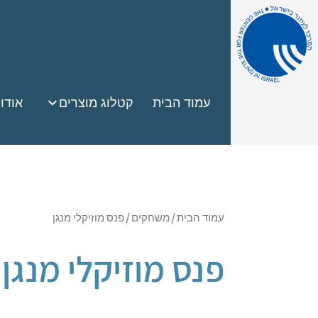
עמוד הבית
קטלוג מוצרים
אודו
עמוד הבית
/
משחקים
/ פנס מוזיקלי מנגן
פנס מוזיקלי מנגן