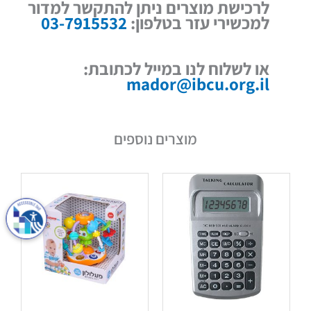
לרכישת מוצרים ניתן להתקשר למדור
למכשירי עזר בטלפון:
03-7915532
או לשלוח לנו במייל לכתובת:
mador@ibcu.org.il
מוצרים נוספים