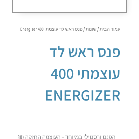
עמוד הבית
/
שונות
/ פנס ראש לד עוצמתי 400 Energizer
פנס ראש לד
עוצמתי 400
ENERGIZER
הפנס ורסטילי במיוחד – העוצמה החזקה (80