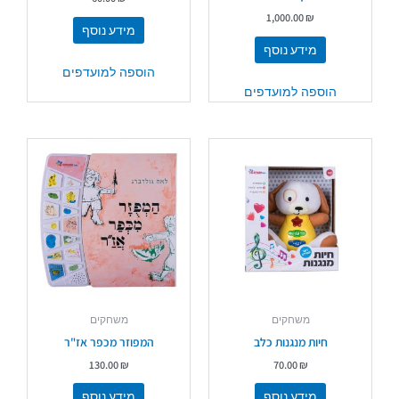
1,000.00
₪
מידע נוסף
מידע נוסף
הוספה למועדפים
הוספה למועדפים
משחקים
משחקים
חיות מנגנות כלב
המפוזר מכפר אז"ר
130.00
₪
70.00
₪
מידע נוסף
מידע נוסף