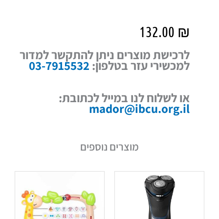
132.00
₪
לרכישת מוצרים ניתן להתקשר למדור
למכשירי עזר בטלפון:
03-7915532
או לשלוח לנו במייל לכתובת:
mador@ibcu.org.il
מוצרים נוספים