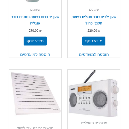
שעונים
שעונים
שעון ילדים דובר אנגלית רצועת
שעון יד כרום רצועה נמתחת דובר
סקוצ' כחול
אנגלית
270.00
₪
220.00
₪
מידע נוסף
מידע נוסף
הוספה למועדפים
הוספה למועדפים
מכשירים חשמליים
מכשירי כתיבה ועזרי לימוד