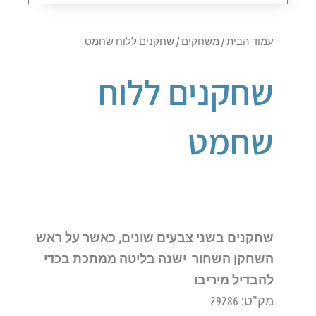
עמוד הבית
/
משחקים
/ שחקנים ללוח שחמט
שחקנים ללוח
שחמט
שחקנים בשני צבעים שונים, כאשר על ראש
השחקן השחור ישנה בליטה ממתכת בכדי
להבדיל מיריבו
מק"ט: 29286