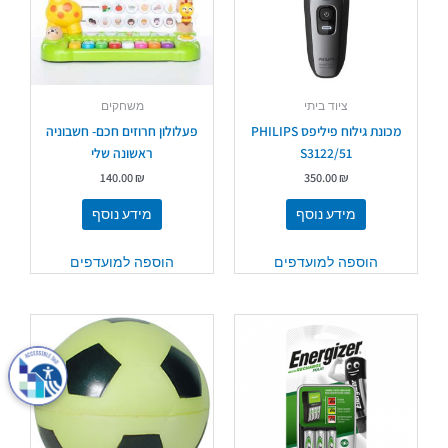
ציוד ביתי
משחקים
מכונת גילוח פיליפס PHILIPS
פעלולון חרוזים חכם- חשבוניה
S3122/51
ראשונה שלי
140.00
₪
350.00
₪
מידע נוסף
מידע נוסף
הוספה למועדפים
הוספה למועדפים