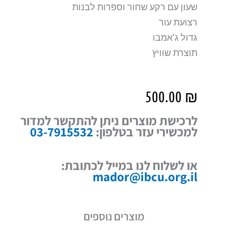
שעון עם רקע שחור וספרות לבנות
רצועת עור
גדול ג'אמבו
תוצרת שוויץ
500.00
₪
לרכישת מוצרים ניתן להתקשר למדור
למכשירי עזר בטלפון:
03-7915532
או לשלוח לנו במייל לכתובת:
mador@ibcu.org.il
מוצרים נוספים