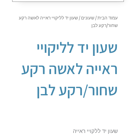
עמוד הבית
/
שעונים
/ שעון יד לליקויי ראייה לאשה רקע
שחור/רקע לבן
שעון יד לליקויי
ראייה לאשה רקע
שחור/רקע לבן
שעון יד ללקויי ראייה