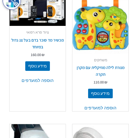
ציוד פרא רפואי
מכשיר מד סוכר בדם בעל צג גדול
במיוחד
160.00
₪
משחקים
מידע נוסף
מנורת לילה מוזיקלית עם מקרן
תקרה
הוספה למועדפים
110.00
₪
מידע נוסף
הוספה למועדפים