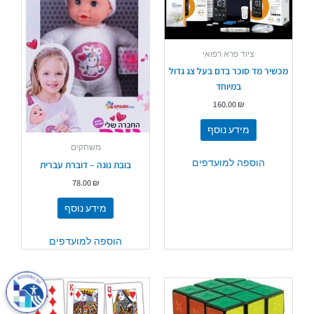
ציוד פרא רפואי
מכשיר מד סוכר בדם בעל צג גדול
במיוחד
160.00
₪
מידע נוסף
משחקים
הוספה למועדפים
בובת נוגה – דוברת עברית
78.00
₪
מידע נוסף
הוספה למועדפים