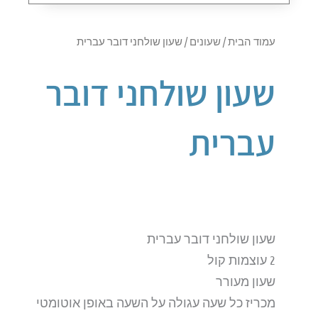
עמוד הבית
/
שעונים
/ שעון שולחני דובר עברית
שעון שולחני דובר
עברית
שעון שולחני דובר עברית
2 עוצמות קול
שעון מעורר
מכריז כל שעה עגולה על השעה באופן אוטומטי