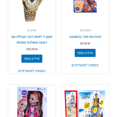
משחקים
שעונים
תיבת נוח ספר בהשמעה
שעון יד לאשה דובר אנגלית עם
רצועה משולבת נמתחת
60.00
₪
300.00
₪
מידע נוסף
מידע נוסף
הוספה למועדפים
הוספה למועדפים