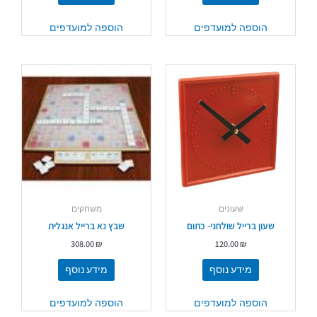
הוספה למועדפים
הוספה למועדפים
שעונים
משחקים
שעון ברייל שולחני- כתום
שבץ נא ברייל אנגלית
308.00
₪
120.00
₪
מידע נוסף
מידע נוסף
הוספה למועדפים
הוספה למועדפים