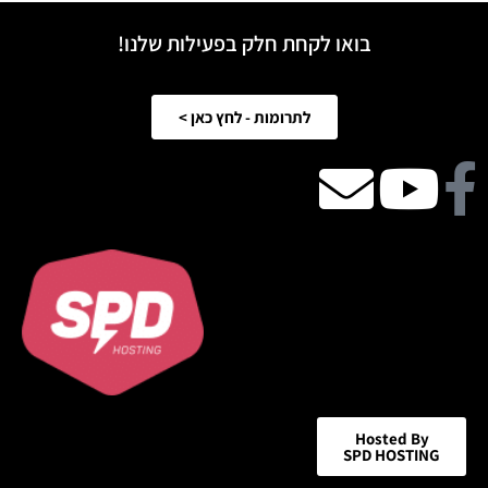
בואו לקחת חלק בפעילות שלנו!
לתרומות - לחץ כאן >
Facebook
Youtube
email
icon
Hosted By
SPD HOSTING