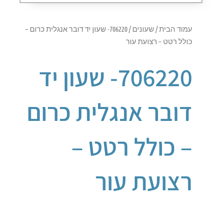
עמוד הבית
/
שעונים
/ 706220- שעון יד דובר אנגלית כרום –
כולל רטט – רצועת עור
706220- שעון יד
דובר אנגלית כרום
– כולל רטט –
רצועת עור