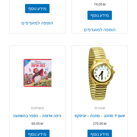
74.00
₪
מידע נוסף
מידע נוסף
הוספה למועדפים
הוספה למועדפים
שעונים
משחקים
שעון יד מוזהב – מתכת – יוניסקס
כיפה אדומה – הספר בהשמעה
60.00
₪
270.00
₪
מידע נוסף
מידע נוסף