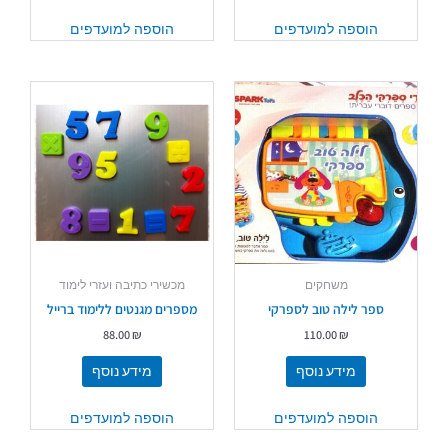
הוספה למועדפים
הוספה למועדפים
משחקים
מכשירי כתיבה ועזרי לימוד
ספר לילה טוב לספרקי
מספרים מגנטים ללימוד ברייל
88.00
₪
110.00
₪
מידע נוסף
מידע נוסף
הוספה למועדפים
הוספה למועדפים