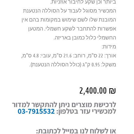
ביותר וכן שקע לחיבור אוזניות.
המכשיר מסוגל לעבוד על הסוללה הנטענת
המובנת שלו לשם שימוש במקומות בהם אין
אפשרות להתחבר לשקע חשמלי. המטען
החשמלי כלול כמובן באריזה.
מידות:
אורך: 22 ס"מ, רוחב: 21.6 ס"מ, עובי: 4.8 ס"מ,
משקל: 0.95 ק"ג (כולל הסוללה הנטענת).
2,400.00
₪
לרכישת מוצרים ניתן להתקשר למדור
למכשירי עזר בטלפון:
03-7915532
או לשלוח לנו במייל לכתובת: