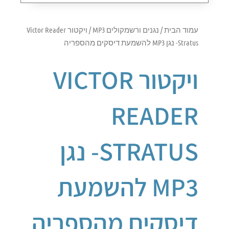
עמוד הבית
/
נגנים ורשמקולים MP3
/ ויקטור Victor Reader
Stratus- נגן MP3 להשמעת דיסקים מהספריה
ויקטור VICTOR
READER
STRATUS- נגן
MP3 להשמעת
דיסקים מהספריה