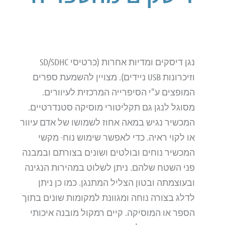
נגן דיסקים ומדיות אחרות (כרטיסי SD/SDHC
וזיכרונות USB ניידים). מצויין להשמעת ספרים
המופצים ע"י הסיפרייה המרכזית לעיוורים.
מסוגל לנגן גם תקליטורי מוסיקה סטנדרטיים.
המכשיר נגיש במאה אחוז לשמושו של אדם עיוור
או לקוי ראיה. כדי לאפשר שימוש נוח- מקשי
המכשיר נוחים ובולטים ושונים בצורתם ובמבנה
פני השטח שלהם. ניתן לשלוט במהירות הנגינה
ובעוצמתה ובטון הצליל המתנגן. כמו כן ניתן
לדלג בצורה נוחה ומגוונת למקומות שונים בתוך
הספר או המוסיקה. קיים רמקול מובנה איכותי