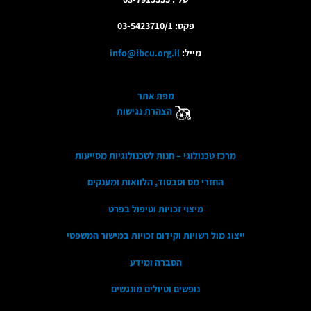
פקס: 03-5423710/1
מייל:
info@ibcu.org.il
מפת אתר
הצהרת נגישות
מרכז טכנולוגי – חנות לטכנולוגיות מסייעות
החזרי מס וסבסוד, הלוואות ומענקים
מיצוי זכויות וטיפול בפרט
ייצוג מול רשויות וקידום זכויות במישור המשפטי
הסברה ומידע
נופשים וטיולים מונגשים