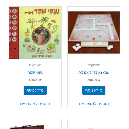
משחקים
משחקים
שבץ נא ברייל אנגלית
נעמי שמר
120.00
₪
308.00
₪
מידע נוסף
מידע נוסף
הוספה למועדפים
הוספה למועדפים